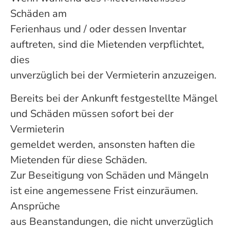
Schäden am
Ferienhaus und / oder dessen Inventar
auftreten, sind die Mietenden verpflichtet,
dies
unverzüglich bei der Vermieterin anzuzeigen.
Bereits bei der Ankunft festgestellte Mängel
und Schäden müssen sofort bei der
Vermieterin
gemeldet werden, ansonsten haften die
Mietenden für diese Schäden.
Zur Beseitigung von Schäden und Mängeln
ist eine angemessene Frist einzuräumen.
Ansprüche
aus Beanstandungen, die nicht unverzüglich