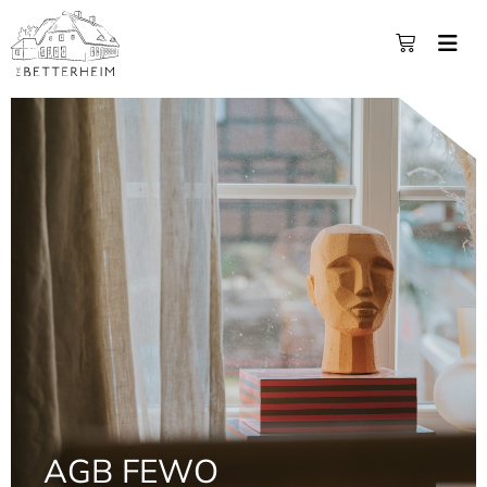
AGB FEWO