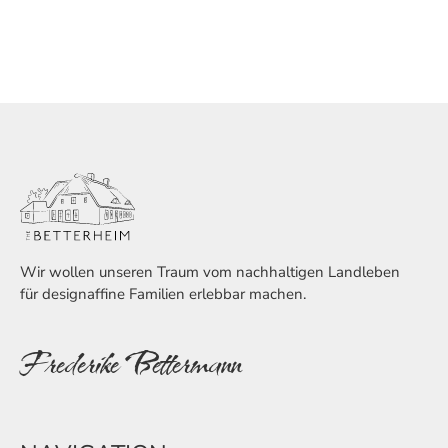
Wir wollen unseren Traum vom nachhaltigen Landleben
für designaffine Familien erlebbar machen.
Frederike Bettermann