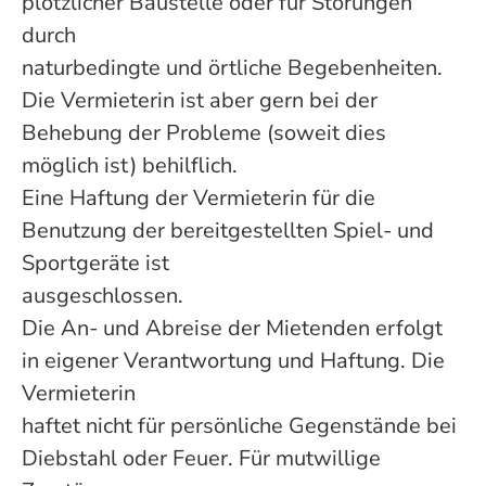
plötzlicher Baustelle oder für Störungen
durch
naturbedingte und örtliche Begebenheiten.
Die Vermieterin ist aber gern bei der
Behebung der Probleme (soweit dies
möglich ist) behilflich.
Eine Haftung der Vermieterin für die
Benutzung der bereitgestellten Spiel- und
Sportgeräte ist
ausgeschlossen.
Die An- und Abreise der Mietenden erfolgt
in eigener Verantwortung und Haftung. Die
Vermieterin
haftet nicht für persönliche Gegenstände bei
Diebstahl oder Feuer. Für mutwillige