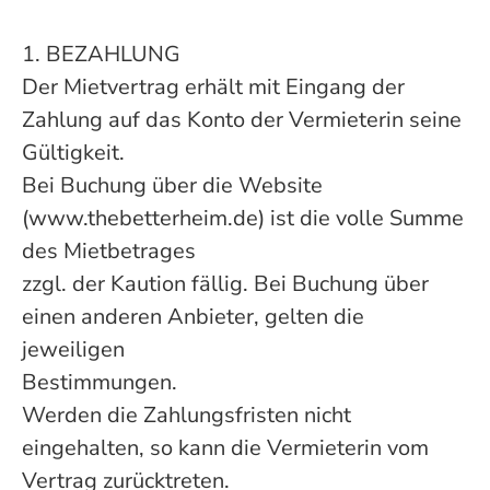
1. BEZAHLUNG
Der Mietvertrag erhält mit Eingang der
Zahlung auf das Konto der Vermieterin seine
Gültigkeit.
Bei Buchung über die Website
(www.thebetterheim.de) ist die volle Summe
des Mietbetrages
zzgl. der Kaution fällig. Bei Buchung über
einen anderen Anbieter, gelten die
jeweiligen
Bestimmungen.
Werden die Zahlungsfristen nicht
eingehalten, so kann die Vermieterin vom
Vertrag zurücktreten.