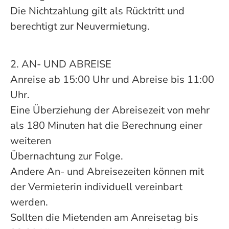
Die Nichtzahlung gilt als Rücktritt und
berechtigt zur Neuvermietung.
2. AN- UND ABREISE
Anreise ab 15:00 Uhr und Abreise bis 11:00
Uhr.
Eine Überziehung der Abreisezeit von mehr
als 180 Minuten hat die Berechnung einer
weiteren
Übernachtung zur Folge.
Andere An- und Abreisezeiten können mit
der Vermieterin individuell vereinbart
werden.
Sollten die Mietenden am Anreisetag bis