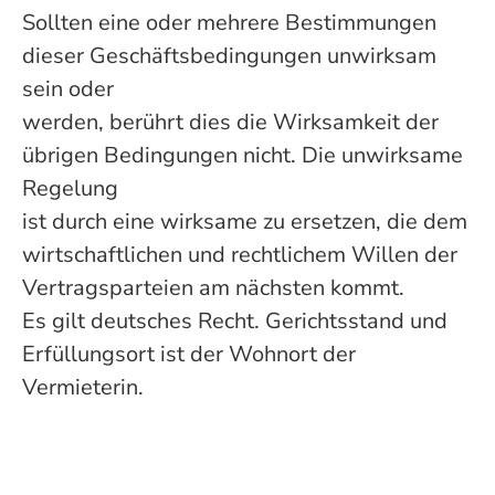
Sollten eine oder mehrere Bestimmungen
dieser Geschäftsbedingungen unwirksam
sein oder
werden, berührt dies die Wirksamkeit der
übrigen Bedingungen nicht. Die unwirksame
Regelung
ist durch eine wirksame zu ersetzen, die dem
wirtschaftlichen und rechtlichem Willen der
Vertragsparteien am nächsten kommt.
Es gilt deutsches Recht. Gerichtsstand und
Erfüllungsort ist der Wohnort der
Vermieterin.