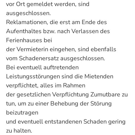
vor Ort gemeldet werden, sind
ausgeschlossen.
Reklamationen, die erst am Ende des
Aufenthaltes bzw. nach Verlassen des
Ferienhauses bei
der Vermieterin eingehen, sind ebenfalls
vom Schadenersatz ausgeschlossen.
Bei eventuell auftretenden
Leistungsstörungen sind die Mietenden
verpflichtet, alles im Rahmen
der gesetzlichen Verpflichtung Zumutbare zu
tun, um zu einer Behebung der Störung
beizutragen
und eventuell entstandenen Schaden gering
zu halten.