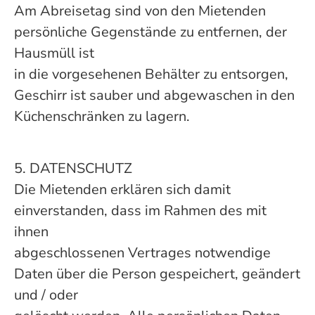
Am Abreisetag sind von den Mietenden
persönliche Gegenstände zu entfernen, der
Hausmüll ist
in die vorgesehenen Behälter zu entsorgen,
Geschirr ist sauber und abgewaschen in den
Küchenschränken zu lagern.
5. DATENSCHUTZ
Die Mietenden erklären sich damit
einverstanden, dass im Rahmen des mit
ihnen
abgeschlossenen Vertrages notwendige
Daten über die Person gespeichert, geändert
und / oder