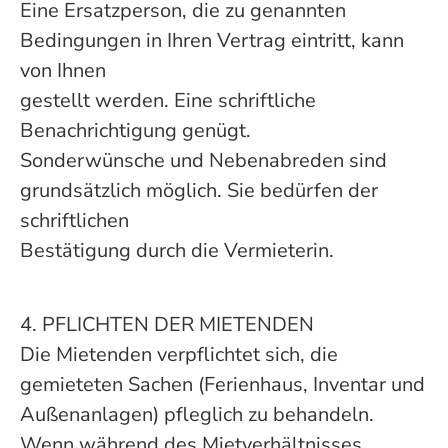
Eine Ersatzperson, die zu genannten
Bedingungen in Ihren Vertrag eintritt, kann
von Ihnen
gestellt werden. Eine schriftliche
Benachrichtigung genügt.
Sonderwünsche und Nebenabreden sind
grundsätzlich möglich. Sie bedürfen der
schriftlichen
Bestätigung durch die Vermieterin.
4. PFLICHTEN DER MIETENDEN
Die Mietenden verpflichtet sich, die
gemieteten Sachen (Ferienhaus, Inventar und
Außenanlagen) pfleglich zu behandeln.
Wenn während des Mietverhältnisses