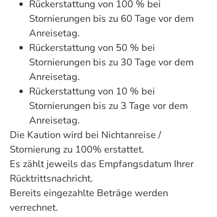
Rückerstattung von 100 % bei
Stornierungen bis zu 60 Tage vor dem
Anreisetag.
Rückerstattung von 50 % bei
Stornierungen bis zu 30 Tage vor dem
Anreisetag.
Rückerstattung von 10 % bei
Stornierungen bis zu 3 Tage vor dem
Anreisetag.
Die Kaution wird bei Nichtanreise /
Stornierung zu 100% erstattet.
Es zählt jeweils das Empfangsdatum Ihrer
Rücktrittsnachricht.
Bereits eingezahlte Beträge werden
verrechnet.