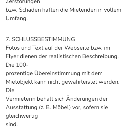
Zerstörungen
bzw. Schäden haften die Mietenden in vollem
Umfang.
7. SCHLUSSBESTIMMUNG
Fotos und Text auf der Webseite bzw. im
Flyer dienen der realistischen Beschreibung.
Die 100-
prozentige Übereinstimmung mit dem
Mietobjekt kann nicht gewährleistet werden.
Die
Vermieterin behält sich Änderungen der
Ausstattung (z. B. Möbel) vor, sofern sie
gleichwertig
sind.