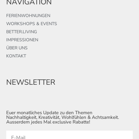
NAVIGATION
FERIENWOHNUNGEN
WORKSHOPS & EVENTS
BETTER.LIVING
IMPRESSIONEN
ÜBER UNS
KONTAKT
NEWSLETTER
Euer monatliches Update zu den Themen
Nachhaltigkeit, Kreativität, Wohlfühlen & Achtsamkeit.
Ausserdem jedes Mal exclusive Rabatte!