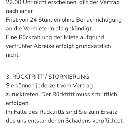
22.00 Uhr nicht erscheinen, gilt der Vertrag
nach einer
Frist von 24 Stunden ohne Benachrichtigung
an die Vermieterin als gekündigt.
Eine Rückzahlung der Miete aufgrund
verfrühter Abreise erfolgt grundsätzlich
nicht.
3. RÜCKTRITT / STORNIERUNG
Sie können jederzeit vom Vertrag
zurücktreten. Der Rücktritt muss schriftlich
erfolgen.
Im Falle des Rücktritts sind Sie zum Ersatz
des uns entstandenen Schadens verpflichtet: