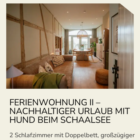
FERIENWOHNUNG II –
NACHHALTIGER URLAUB MIT
HUND BEIM SCHAALSEE
2 Schlafzimmer mit Doppelbett, großzügiger