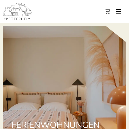
FERIENWOHNUNGEN