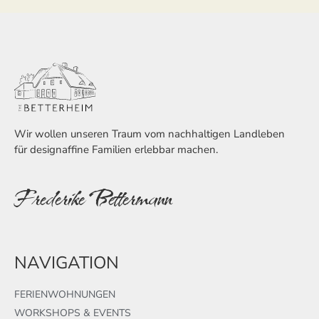
Wir wollen unseren Traum vom nachhaltigen Landleben
für designaffine Familien erlebbar machen.
Frederike Bettermann
NAVIGATION
FERIENWOHNUNGEN
WORKSHOPS & EVENTS