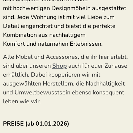
mit
hochwertigen Designmöbeln
ausgestattet
sind. Jede Wohnung ist mit viel
Liebe zum
Detail
eingerichtet und bietet die perfekte
Kombination aus
nachhaltigem
Komfort
und
naturnahen Erlebnissen
.
Alle Möbel und Accessoires, die ihr hier erlebt,
sind über unseren
Shop
auch für euer Zuhause
erhältlich. Dabei kooperieren wir mit
ausgewählten Herstellern, die Nachhaltigkeit
und Umweltbewusstsein ebenso konsequent
leben wie wir.
PREISE (ab 01.01.2026)