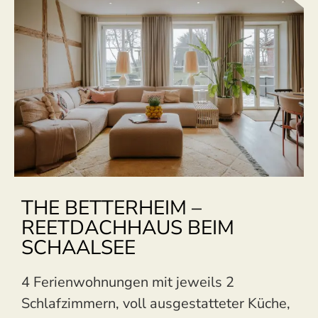
THE BETTERHEIM –
REETDACHHAUS BEIM
SCHAALSEE
4 Ferienwohnungen mit jeweils 2
Schlafzimmern, voll ausgestatteter Küche,