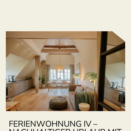
FERIENWOHNUNG IV –