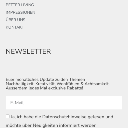
BETTER.LIVING
IMPRESSIONEN
ÜBER UNS
KONTAKT
NEWSLETTER
Euer monatliches Update zu den Themen
Nachhaltigkeit, Kreativität, Wohlfühlen & Achtsamkeit.
Ausserdem jedes Mal exclusive Rabatte!
Ja, ich habe die Datenschutzhinweise gelesen und
möchte über Neuigkeiten informiert werden