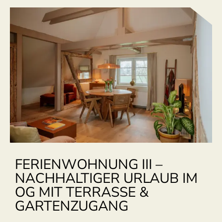
FERIENWOHNUNG III –
NACHHALTIGER URLAUB IM
OG MIT TERRASSE &
GARTENZUGANG