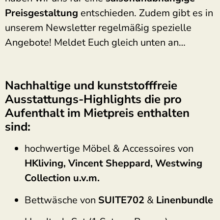
Preisgestaltung
entschieden. Zudem gibt es in
unserem Newsletter regelmäßig spezielle
Angebote! Meldet Euch gleich unten an…
Nachhaltige und kunststofffreie
Ausstattungs-Highlights die pro
Aufenthalt im Mietpreis enthalten
sind:
hochwertige Möbel & Accessoires von
HKliving, Vincent Sheppard, Westwing
Collection u.v.m.
Bettwäsche von
SUITE702
&
Linenbundle