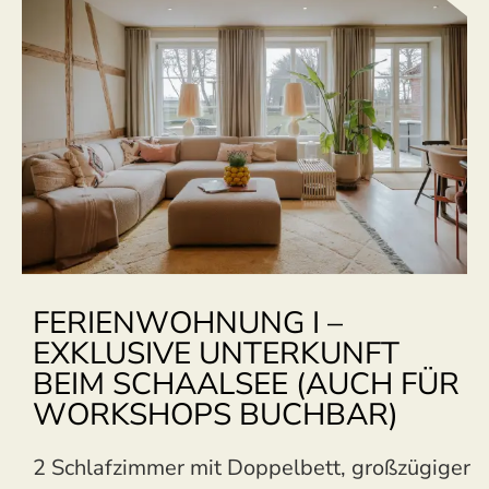
FERIENWOHNUNG I –
EXKLUSIVE UNTERKUNFT
BEIM SCHAALSEE (AUCH FÜR
WORKSHOPS BUCHBAR)
2 Schlafzimmer mit Doppelbett, großzügiger