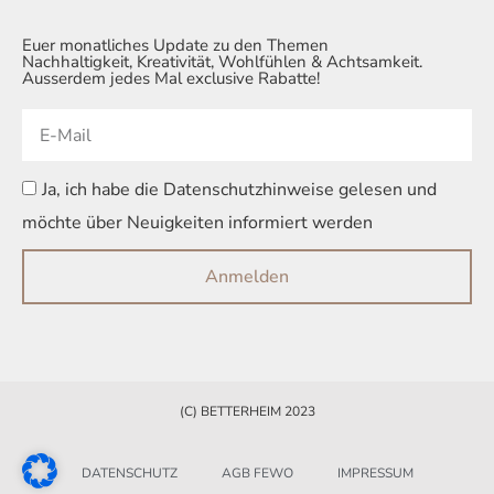
Euer monatliches Update zu den Themen
Nachhaltigkeit, Kreativität, Wohlfühlen & Achtsamkeit.
Ausserdem jedes Mal exclusive Rabatte!
Ja, ich habe die Datenschutzhinweise gelesen und
möchte über Neuigkeiten informiert werden
Anmelden
Alternative:
(C) BETTERHEIM 2023
DATENSCHUTZ
AGB FEWO
IMPRESSUM