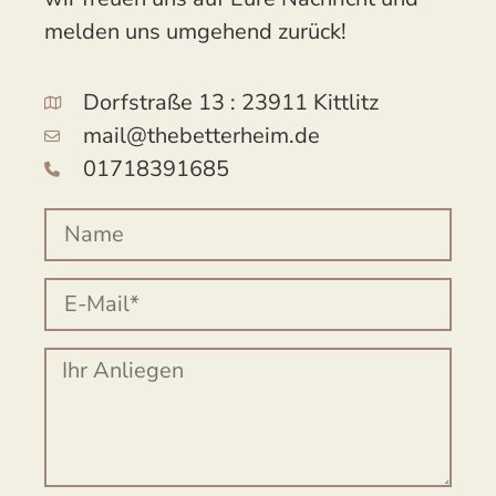
melden uns umgehend zurück!
Dorfstraße 13 : 23911 Kittlitz
mail@thebetterheim.de
01718391685