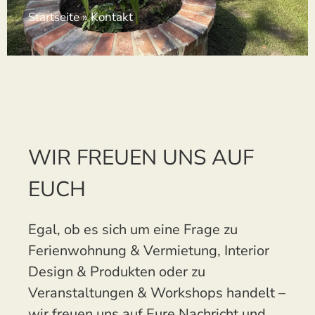
Startseite
»
Kontakt
WIR FREUEN UNS AUF
EUCH
Egal, ob es sich um eine Frage zu
Ferienwohnung & Vermietung, Interior
Design & Produkten oder zu
Veranstaltungen & Workshops handelt –
wir freuen uns auf Eure Nachricht und