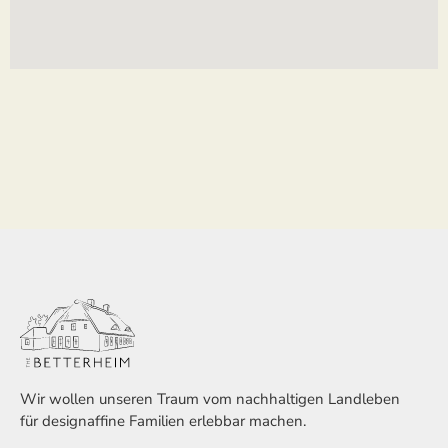
Wir wollen unseren Traum vom nachhaltigen Landleben
für designaffine Familien erlebbar machen.