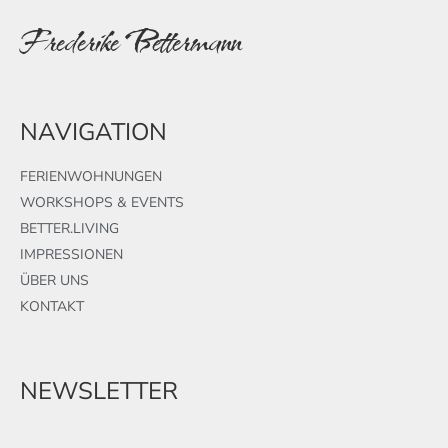
Frederike Bettermann
NAVIGATION
FERIENWOHNUNGEN
WORKSHOPS & EVENTS
BETTER.LIVING
IMPRESSIONEN
ÜBER UNS
KONTAKT
NEWSLETTER