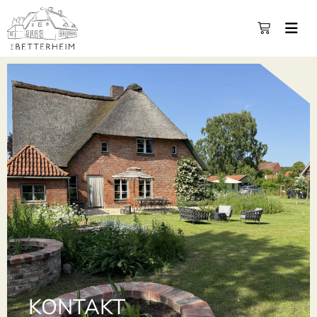
KONTAKT