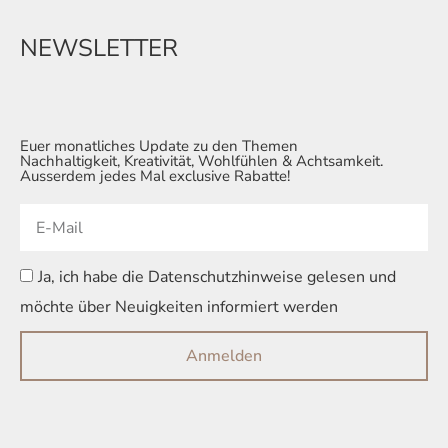
NEWSLETTER
Euer monatliches Update zu den Themen
Nachhaltigkeit, Kreativität, Wohlfühlen & Achtsamkeit.
Ausserdem jedes Mal exclusive Rabatte!
Ja, ich habe die Datenschutzhinweise gelesen und
möchte über Neuigkeiten informiert werden
Anmelden
Alternative: