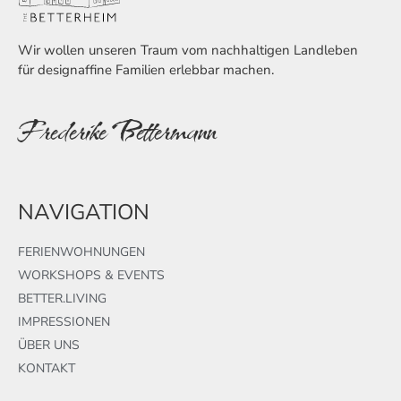
Wir wollen unseren Traum vom nachhaltigen Landleben
für designaffine Familien erlebbar machen.
Frederike Bettermann
NAVIGATION
FERIENWOHNUNGEN
WORKSHOPS & EVENTS
BETTER.LIVING
IMPRESSIONEN
ÜBER UNS
KONTAKT