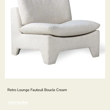
Retro Lounge Fauteuil Boucle Cream
Jetzt kaufen