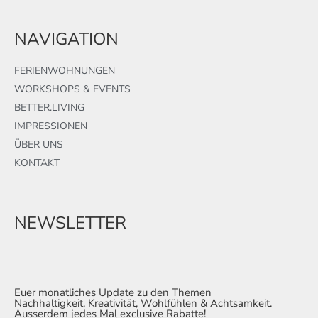
NAVIGATION
FERIENWOHNUNGEN
WORKSHOPS & EVENTS
BETTER.LIVING
IMPRESSIONEN
ÜBER UNS
KONTAKT
NEWSLETTER
Euer monatliches Update zu den Themen
Nachhaltigkeit, Kreativität, Wohlfühlen & Achtsamkeit.
Ausserdem jedes Mal exclusive Rabatte!