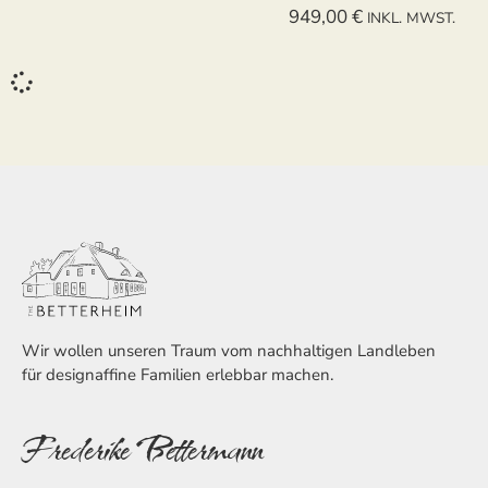
949,00
€
INKL. MWST.
Wir wollen unseren Traum vom nachhaltigen Landleben
für designaffine Familien erlebbar machen.
Frederike Bettermann