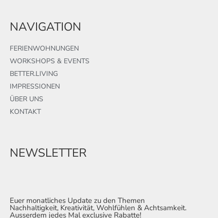
NAVIGATION
FERIENWOHNUNGEN
WORKSHOPS & EVENTS
BETTER.LIVING
IMPRESSIONEN
ÜBER UNS
KONTAKT
NEWSLETTER
Euer monatliches Update zu den Themen
Nachhaltigkeit, Kreativität, Wohlfühlen & Achtsamkeit.
Ausserdem jedes Mal exclusive Rabatte!