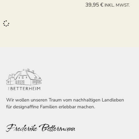
39,95
€
INKL. MWST.
Wir wollen unseren Traum vom nachhaltigen Landleben
für designaffine Familien erlebbar machen.
Frederike Bettermann