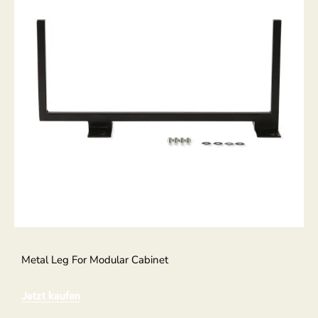
Metal Leg For Modular Cabinet
Jetzt kaufen