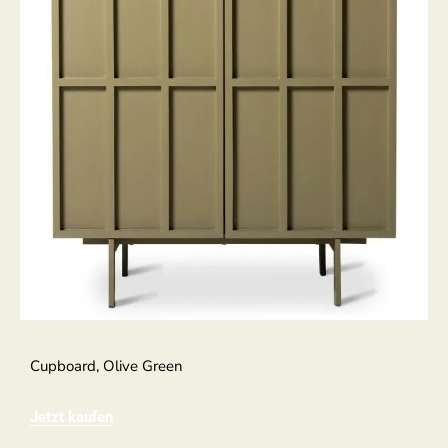
Cupboard, Olive Green
Jetzt kaufen