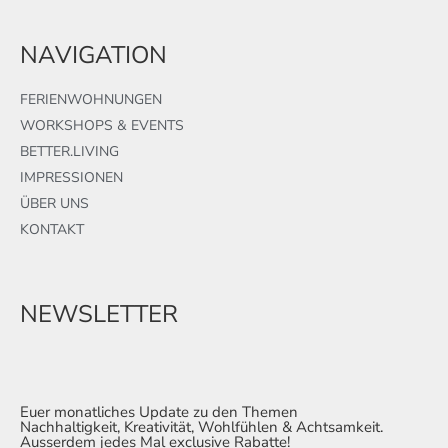
NAVIGATION
FERIENWOHNUNGEN
WORKSHOPS & EVENTS
BETTER.LIVING
IMPRESSIONEN
ÜBER UNS
KONTAKT
NEWSLETTER
Euer monatliches Update zu den Themen
Nachhaltigkeit, Kreativität, Wohlfühlen & Achtsamkeit.
Ausserdem jedes Mal exclusive Rabatte!