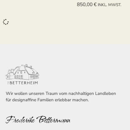
850,00
€
INKL. MWST.
Wir wollen unseren Traum vom nachhaltigen Landleben
für designaffine Familien erlebbar machen.
Frederike Bettermann