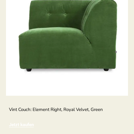
Vint Couch: Element Right, Royal Velvet, Green
Jetzt kaufen