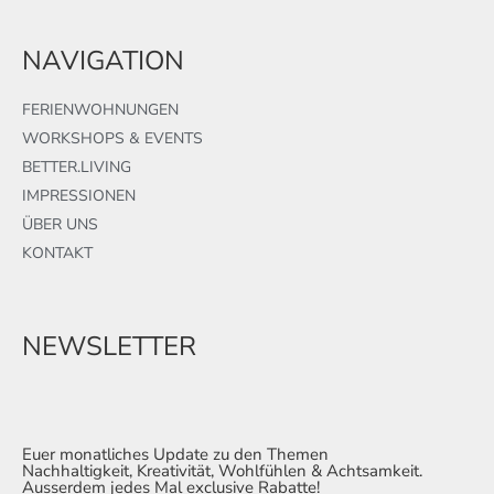
NAVIGATION
FERIENWOHNUNGEN
WORKSHOPS & EVENTS
BETTER.LIVING
IMPRESSIONEN
ÜBER UNS
KONTAKT
NEWSLETTER
Euer monatliches Update zu den Themen
Nachhaltigkeit, Kreativität, Wohlfühlen & Achtsamkeit.
Ausserdem jedes Mal exclusive Rabatte!