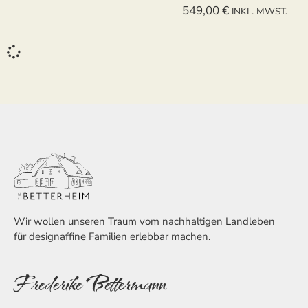
549,00
€
INKL. MWST.
Wir wollen unseren Traum vom nachhaltigen Landleben
für designaffine Familien erlebbar machen.
Frederike Bettermann