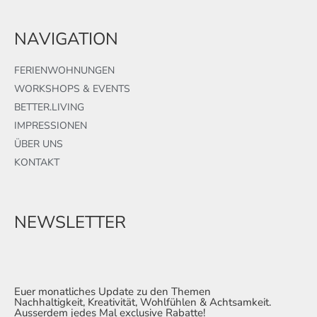
NAVIGATION
FERIENWOHNUNGEN
WORKSHOPS & EVENTS
BETTER.LIVING
IMPRESSIONEN
ÜBER UNS
KONTAKT
NEWSLETTER
Euer monatliches Update zu den Themen
Nachhaltigkeit, Kreativität, Wohlfühlen & Achtsamkeit.
Ausserdem jedes Mal exclusive Rabatte!