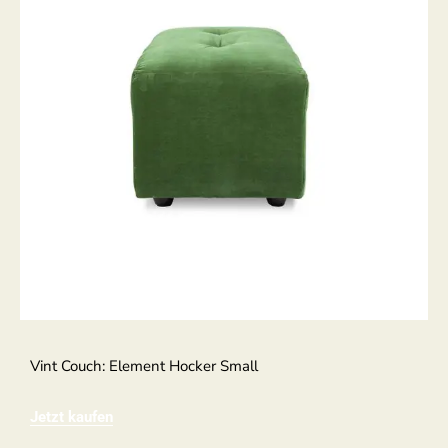
Vint Couch: Element Hocker Small
Jetzt kaufen