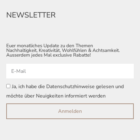
NEWSLETTER
Euer monatliches Update zu den Themen
Nachhaltigkeit, Kreativität, Wohlfühlen & Achtsamkeit.
Ausserdem jedes Mal exclusive Rabatte!
Ja, ich habe die Datenschutzhinweise gelesen und
möchte über Neuigkeiten informiert werden
Anmelden
Alternative: