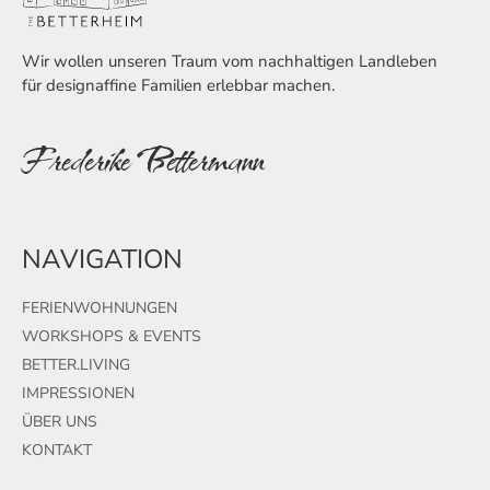
Wir wollen unseren Traum vom nachhaltigen Landleben
für designaffine Familien erlebbar machen.
Frederike Bettermann
NAVIGATION
FERIENWOHNUNGEN
WORKSHOPS & EVENTS
BETTER.LIVING
IMPRESSIONEN
ÜBER UNS
KONTAKT