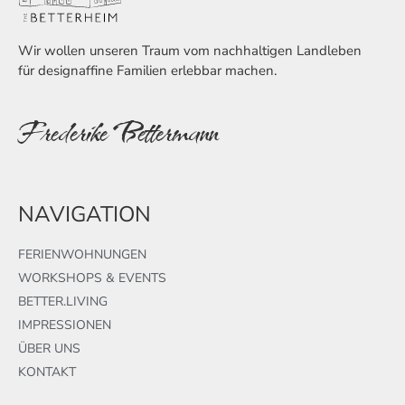
Wir wollen unseren Traum vom nachhaltigen Landleben
für designaffine Familien erlebbar machen.
Frederike Bettermann
NAVIGATION
FERIENWOHNUNGEN
WORKSHOPS & EVENTS
BETTER.LIVING
IMPRESSIONEN
ÜBER UNS
KONTAKT