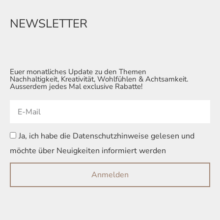
NEWSLETTER
Euer monatliches Update zu den Themen
Nachhaltigkeit, Kreativität, Wohlfühlen & Achtsamkeit.
Ausserdem jedes Mal exclusive Rabatte!
Ja, ich habe die Datenschutzhinweise gelesen und
möchte über Neuigkeiten informiert werden
Anmelden
Alternative: