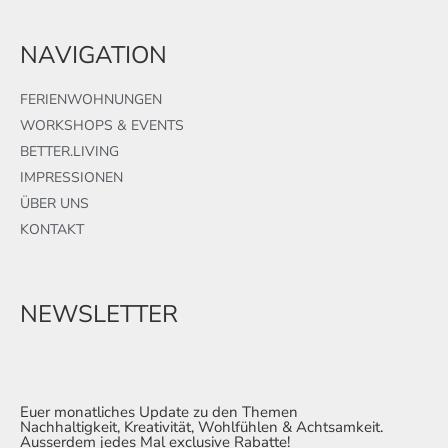
NAVIGATION
FERIENWOHNUNGEN
WORKSHOPS & EVENTS
BETTER.LIVING
IMPRESSIONEN
ÜBER UNS
KONTAKT
NEWSLETTER
Euer monatliches Update zu den Themen
Nachhaltigkeit, Kreativität, Wohlfühlen & Achtsamkeit.
Ausserdem jedes Mal exclusive Rabatte!