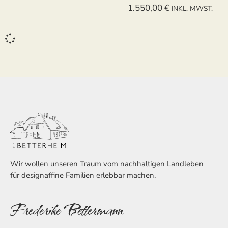
1.550,00
€
INKL. MWST.
Wir wollen unseren Traum vom nachhaltigen Landleben
für designaffine Familien erlebbar machen.
Frederike Bettermann