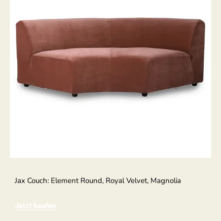
Jax Couch: Element Round, Royal Velvet, Magnolia
Jetzt kaufen