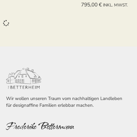
795,00
€
INKL. MWST.
Wir wollen unseren Traum vom nachhaltigen Landleben
für designaffine Familien erlebbar machen.
Frederike Bettermann