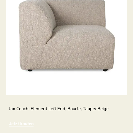
Jax Couch: Element Left End, Boucle, Taupe/ Beige
Jetzt kaufen