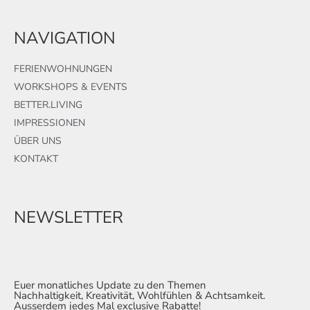
NAVIGATION
FERIENWOHNUNGEN
WORKSHOPS & EVENTS
BETTER.LIVING
IMPRESSIONEN
ÜBER UNS
KONTAKT
NEWSLETTER
Euer monatliches Update zu den Themen
Nachhaltigkeit, Kreativität, Wohlfühlen & Achtsamkeit.
Ausserdem jedes Mal exclusive Rabatte!