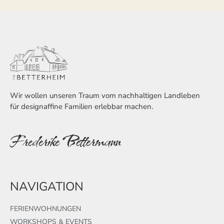
Wir wollen unseren Traum vom nachhaltigen Landleben
für designaffine Familien erlebbar machen.
Frederike Bettermann
NAVIGATION
FERIENWOHNUNGEN
WORKSHOPS & EVENTS