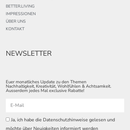
BETTER.LIVING
IMPRESSIONEN
ÜBER UNS
KONTAKT
NEWSLETTER
Euer monatliches Update zu den Themen
Nachhaltigkeit, Kreativität, Wohlfühlen & Achtsamkeit.
Ausserdem jedes Mal exclusive Rabatte!
Ja, ich habe die Datenschutzhinweise gelesen und
möchte über Neuigkeiten informiert werden