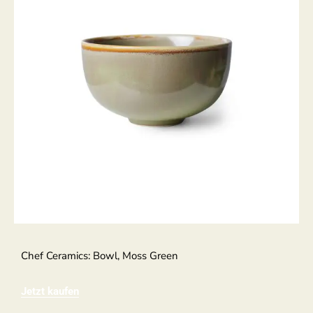
Chef Ceramics: Bowl, Moss Green
Jetzt kaufen