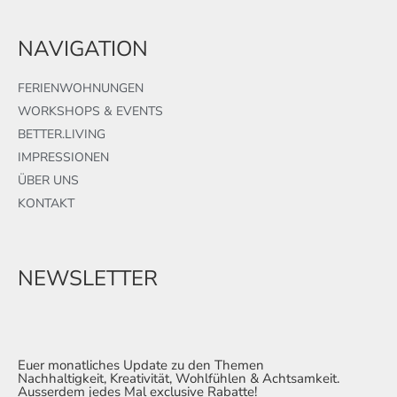
NAVIGATION
FERIENWOHNUNGEN
WORKSHOPS & EVENTS
BETTER.LIVING
IMPRESSIONEN
ÜBER UNS
KONTAKT
NEWSLETTER
Euer monatliches Update zu den Themen
Nachhaltigkeit, Kreativität, Wohlfühlen & Achtsamkeit.
Ausserdem jedes Mal exclusive Rabatte!