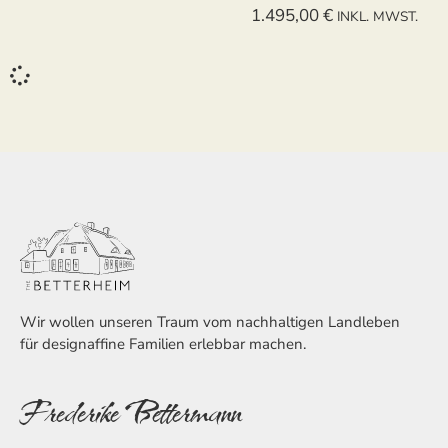
1.495,00
€
INKL. MWST.
Wir wollen unseren Traum vom nachhaltigen Landleben
für designaffine Familien erlebbar machen.
Frederike Bettermann