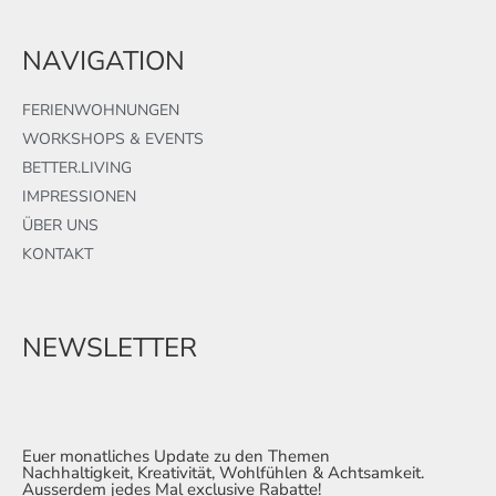
NAVIGATION
FERIENWOHNUNGEN
WORKSHOPS & EVENTS
BETTER.LIVING
IMPRESSIONEN
ÜBER UNS
KONTAKT
NEWSLETTER
Euer monatliches Update zu den Themen
Nachhaltigkeit, Kreativität, Wohlfühlen & Achtsamkeit.
Ausserdem jedes Mal exclusive Rabatte!