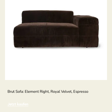
Brut Sofa: Element Right, Royal Velvet, Espresso
Jetzt kaufen