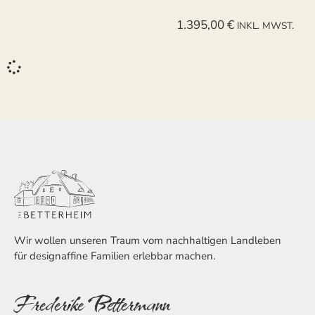
1.395,00
€
INKL. MWST.
Wir wollen unseren Traum vom nachhaltigen Landleben
für designaffine Familien erlebbar machen.
Frederike Bettermann