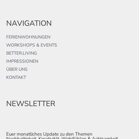
NAVIGATION
FERIENWOHNUNGEN
WORKSHOPS & EVENTS
BETTER.LIVING
IMPRESSIONEN
ÜBER UNS
KONTAKT
NEWSLETTER
Euer monatliches Update zu den Themen
Nachhaltigkeit, Kreativität, Wohlfühlen & Achtsamkeit.