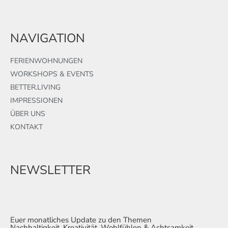
NAVIGATION
FERIENWOHNUNGEN
WORKSHOPS & EVENTS
BETTER.LIVING
IMPRESSIONEN
ÜBER UNS
KONTAKT
NEWSLETTER
Euer monatliches Update zu den Themen
Nachhaltigkeit, Kreativität, Wohlfühlen & Achtsamkeit.