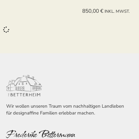
850,00
€
INKL. MWST.
Wir wollen unseren Traum vom nachhaltigen Landleben
für designaffine Familien erlebbar machen.
Frederike Bettermann