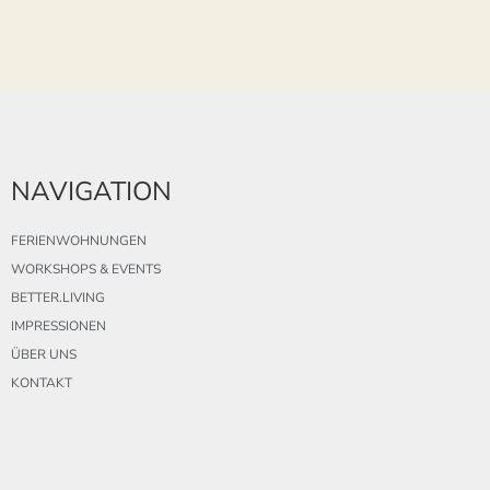
NAVIGATION
FERIENWOHNUNGEN
WORKSHOPS & EVENTS
BETTER.LIVING
IMPRESSIONEN
ÜBER UNS
KONTAKT