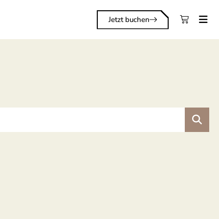
Jetzt buchen