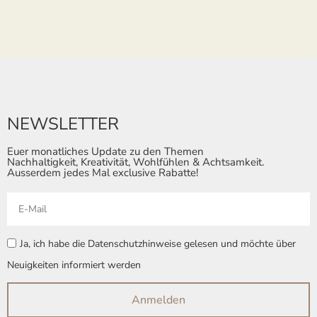
NEWSLETTER
Euer monatliches Update zu den Themen
Nachhaltigkeit, Kreativität, Wohlfühlen & Achtsamkeit.
Ausserdem jedes Mal exclusive Rabatte!
Ja, ich habe die Datenschutzhinweise gelesen und möchte über
Neuigkeiten informiert werden
Anmelden