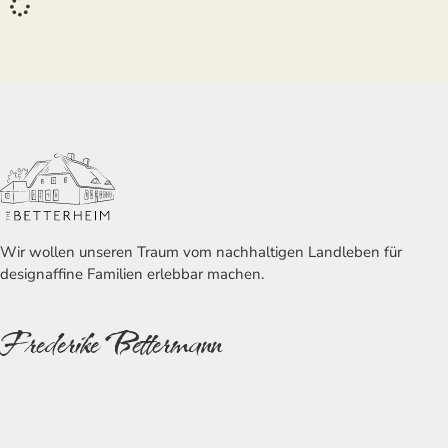
Wir wollen unseren Traum vom nachhaltigen Landleben für
designaffine Familien erlebbar machen.
Frederike Bettermann