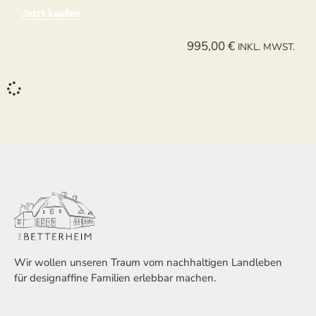
Jetzt kaufen
995,00
€
INKL. MWST.
Wir wollen unseren Traum vom nachhaltigen Landleben
für designaffine Familien erlebbar machen.