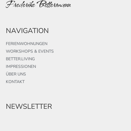
Frederike Bettermann
NAVIGATION
FERIENWOHNUNGEN
WORKSHOPS & EVENTS
BETTER.LIVING
IMPRESSIONEN
ÜBER UNS
KONTAKT
NEWSLETTER