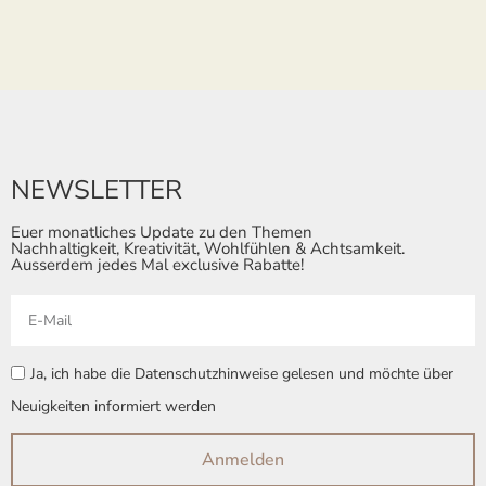
NEWSLETTER
Euer monatliches Update zu den Themen
Nachhaltigkeit, Kreativität, Wohlfühlen & Achtsamkeit.
Ausserdem jedes Mal exclusive Rabatte!
Ja, ich habe die Datenschutzhinweise gelesen und möchte über
Neuigkeiten informiert werden
Anmelden