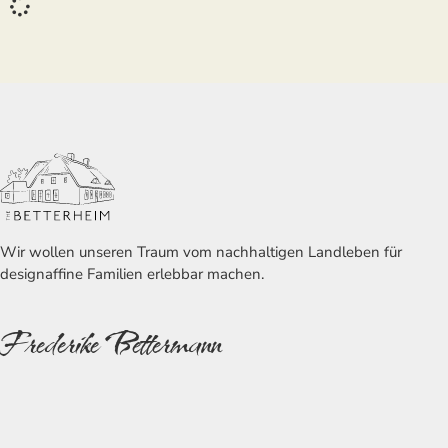
Wir wollen unseren Traum vom nachhaltigen Landleben für
designaffine Familien erlebbar machen.
Frederike Bettermann