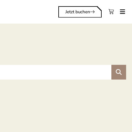
Jetzt buchen