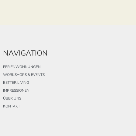
NAVIGATION
FERIENWOHNUNGEN
WORKSHOPS & EVENTS
BETTER.LIVING
IMPRESSIONEN
ÜBER UNS
KONTAKT