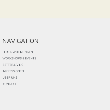
NAVIGATION
FERIENWOHNUNGEN
WORKSHOPS & EVENTS
BETTER.LIVING
IMPRESSIONEN
ÜBER UNS
KONTAKT