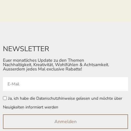
NEWSLETTER
Euer monatliches Update zu den Themen
Nachhaltigkeit, Kreativität, Wohlfühlen & Achtsamkeit.
Ausserdem jedes Mal exclusive Rabatte!
Ja, ich habe die Datenschutzhinweise gelesen und möchte über
Neuigkeiten informiert werden
Anmelden