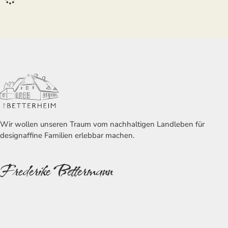
Wir wollen unseren Traum vom nachhaltigen Landleben für
designaffine Familien erlebbar machen.
Frederike Bettermann