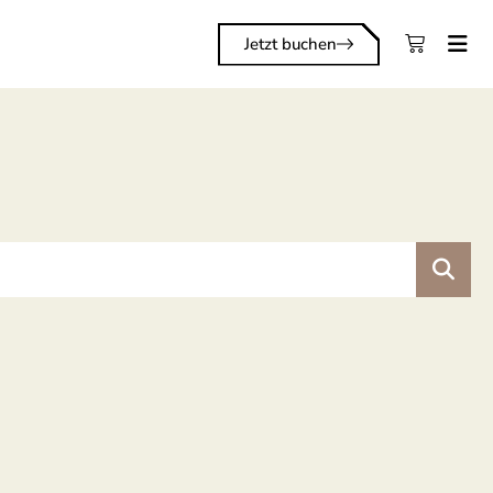
Jetzt buchen