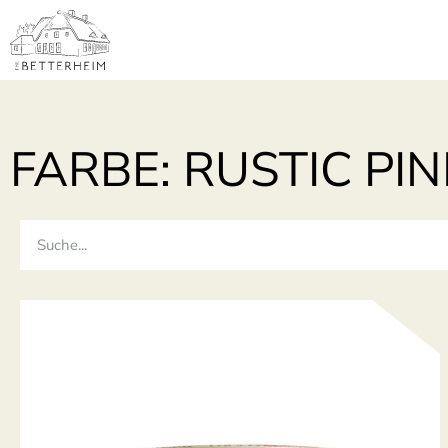
FARBE: RUSTIC PIN