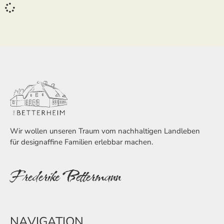
Wir wollen unseren Traum vom nachhaltigen Landleben
für designaffine Familien erlebbar machen.
Frederike Bettermann
NAVIGATION