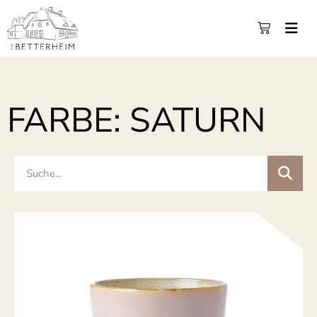
FARBE: SATURN