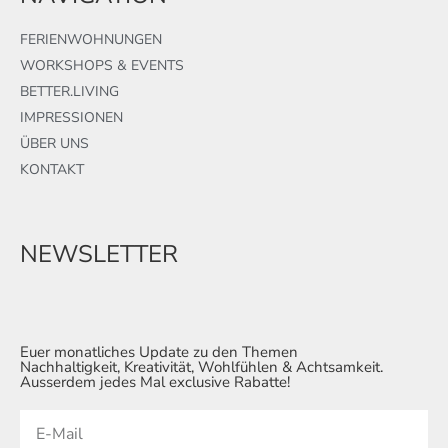
FERIENWOHNUNGEN
WORKSHOPS & EVENTS
BETTER.LIVING
IMPRESSIONEN
ÜBER UNS
KONTAKT
NEWSLETTER
Euer monatliches Update zu den Themen
Nachhaltigkeit, Kreativität, Wohlfühlen & Achtsamkeit.
Ausserdem jedes Mal exclusive Rabatte!