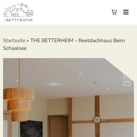
Startseite
»
THE BETTERHEIM – Reetdachhaus Beim
Schaalsee