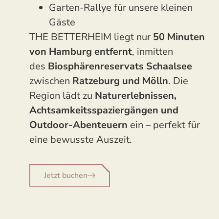
Garten-Rallye für unsere kleinen
Gäste
THE BETTERHEIM liegt nur
50 Minuten
von Hamburg entfernt
, inmitten
des
Biosphärenreservats Schaalsee
zwischen
Ratzeburg und Mölln
. Die
Region lädt zu
Naturerlebnissen,
Achtsamkeitsspaziergängen und
Outdoor-Abenteuern
ein – perfekt für
eine bewusste Auszeit.
Jetzt buchen