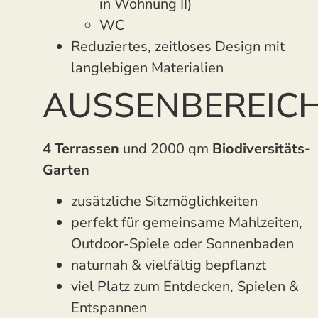
in Wohnung II)
WC
Reduziertes, zeitloses Design mit
langlebigen Materialien
AUSSENBEREICH
4 Terrassen
und 2000 qm
Biodiversitäts-
Garten
zusätzliche Sitzmöglichkeiten
perfekt für gemeinsame Mahlzeiten,
Outdoor-Spiele oder Sonnenbaden
naturnah & vielfältig bepflanzt
viel Platz zum Entdecken, Spielen &
Entspannen