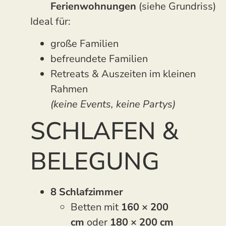
Ferienwohnungen
(siehe Grundriss)
Ideal für:
große Familien
befreundete Familien
Retreats & Auszeiten im kleinen
Rahmen
(keine Events, keine Partys)
SCHLAFEN &
BELEGUNG
8 Schlafzimmer
Betten mit
160 × 200
cm
oder
180 × 200 cm