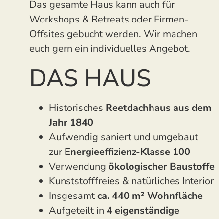
Das gesamte Haus kann auch für
Workshops & Retreats oder Firmen-
Offsites gebucht werden. Wir machen
euch gern ein individuelles Angebot.
DAS HAUS
Historisches
Reetdachhaus aus dem
Jahr 1840
Aufwendig saniert und umgebaut
zur
Energieeffizienz-Klasse 100
Verwendung
ökologischer Baustoffe
Kunststofffreies & natürliches Interior
Insgesamt
ca. 440 m² Wohnfläche
Aufgeteilt in
4 eigenständige