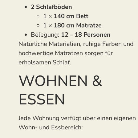
2 Schlafböden
1 ×
140 cm Bett
1 ×
180 cm Matratze
Belegung:
12 – 18 Personen
Natürliche Materialien, ruhige Farben und
hochwertige Matratzen sorgen für
erholsamen Schlaf.
WOHNEN &
ESSEN
Jede Wohnung verfügt über einen eigenen
Wohn- und Essbereich: