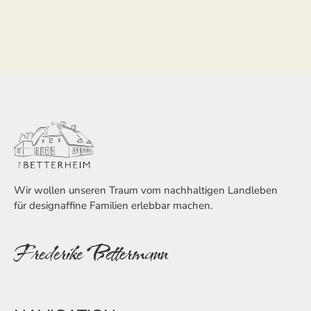
Wir wollen unseren Traum vom nachhaltigen Landleben
für designaffine Familien erlebbar machen.
Frederike Bettermann