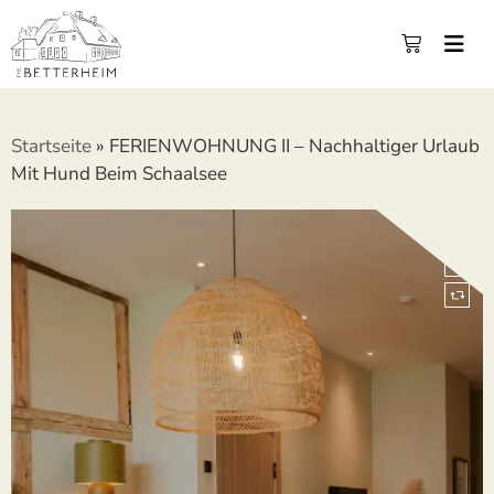
Startseite
»
FERIENWOHNUNG II – Nachhaltiger Urlaub
Mit Hund Beim Schaalsee