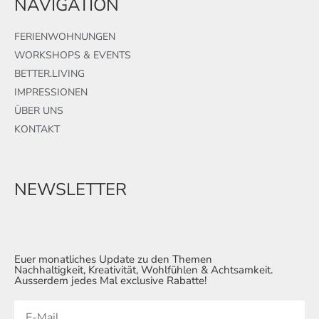
NAVIGATION
FERIENWOHNUNGEN
WORKSHOPS & EVENTS
BETTER.LIVING
IMPRESSIONEN
ÜBER UNS
KONTAKT
NEWSLETTER
Euer monatliches Update zu den Themen
Nachhaltigkeit, Kreativität, Wohlfühlen & Achtsamkeit.
Ausserdem jedes Mal exclusive Rabatte!