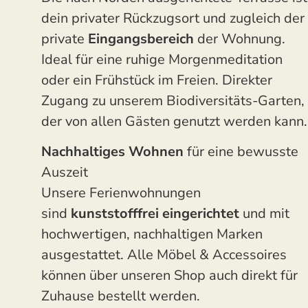
dein privater Rückzugsort und zugleich der
private
Eingangsbereich
der Wohnung.
Ideal für eine ruhige Morgenmeditation
oder ein Frühstück im Freien. Direkter
Zugang zu unserem Biodiversitäts-Garten,
der von allen Gästen genutzt werden kann.
Nachhaltiges Wohnen
für eine bewusste
Auszeit
Unsere Ferienwohnungen
sind
kunststofffrei eingerichtet
und mit
hochwertigen, nachhaltigen Marken
ausgestattet. Alle Möbel & Accessoires
können über unseren Shop auch direkt für
Zuhause bestellt werden.