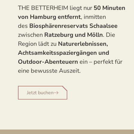
THE BETTERHEIM liegt nur
50 Minuten
von Hamburg entfernt
, inmitten
des
Biosphärenreservats Schaalsee
zwischen
Ratzeburg und Mölln
. Die
Region lädt zu
Naturerlebnissen,
Achtsamkeitsspaziergängen und
Outdoor-Abenteuern
ein – perfekt für
eine bewusste Auszeit.
Jetzt buchen