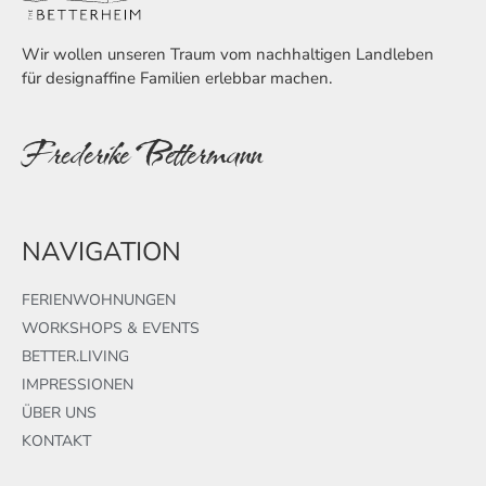
Wir wollen unseren Traum vom nachhaltigen Landleben
für designaffine Familien erlebbar machen.
Frederike Bettermann
NAVIGATION
FERIENWOHNUNGEN
WORKSHOPS & EVENTS
BETTER.LIVING
IMPRESSIONEN
ÜBER UNS
KONTAKT