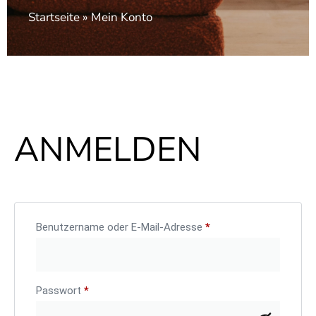
Startseite
»
Mein Konto
ANMELDEN
Benutzername oder E-Mail-Adresse
*
Passwort
*