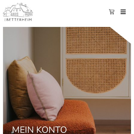
MEIN KONTO