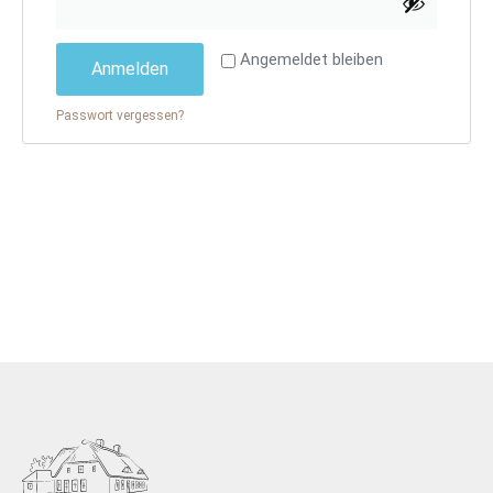
Alternative:
Angemeldet bleiben
Anmelden
Passwort vergessen?