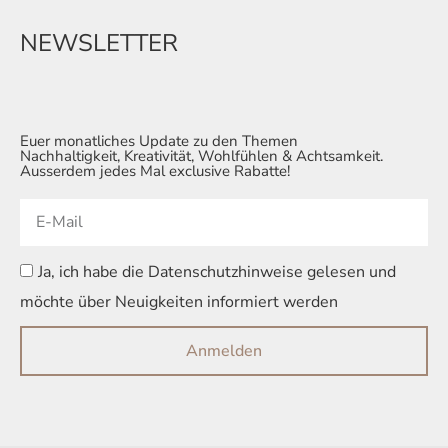
NEWSLETTER
Euer monatliches Update zu den Themen
Nachhaltigkeit, Kreativität, Wohlfühlen & Achtsamkeit.
Ausserdem jedes Mal exclusive Rabatte!
Ja, ich habe die Datenschutzhinweise gelesen und
möchte über Neuigkeiten informiert werden
Anmelden
Alternative: