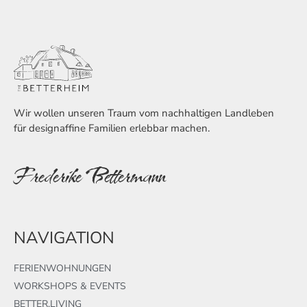
Wir wollen unseren Traum vom nachhaltigen Landleben
für designaffine Familien erlebbar machen.
Frederike Bettermann
NAVIGATION
FERIENWOHNUNGEN
WORKSHOPS & EVENTS
BETTER.LIVING