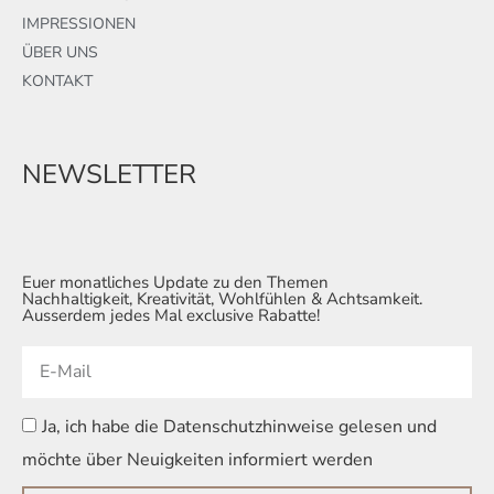
IMPRESSIONEN
ÜBER UNS
KONTAKT
NEWSLETTER
Euer monatliches Update zu den Themen
Nachhaltigkeit, Kreativität, Wohlfühlen & Achtsamkeit.
Ausserdem jedes Mal exclusive Rabatte!
Ja, ich habe die Datenschutzhinweise gelesen und
möchte über Neuigkeiten informiert werden