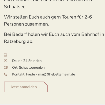
Schaalsee.
Wir stellen Euch auch gern Touren für 2-6
Personen zusammen.
Bei Bedarf holen wir Euch auch vom Bahnhof in
Ratzeburg ab.
Dauer: 24 Stunden
Ort: Schaalseeregion
Kontakt: Frede - mail@thebetterheim.de
Jetzt anmelden