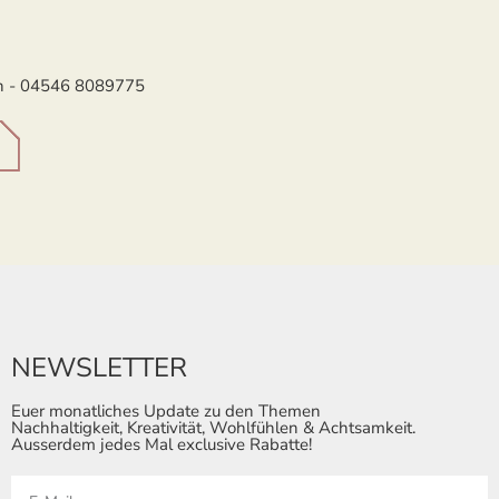
aun - 04546 8089775
NEWSLETTER
Euer monatliches Update zu den Themen
Nachhaltigkeit, Kreativität, Wohlfühlen & Achtsamkeit.
Ausserdem jedes Mal exclusive Rabatte!