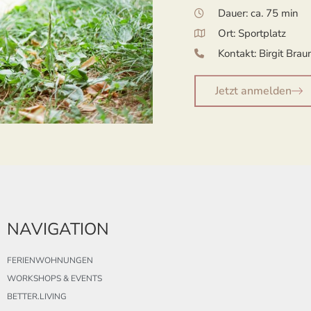
Dauer: ca. 75 min
Ort: Sportplatz
Kontakt: Birgit Br
Jetzt anmelden
NAVIGATION
FERIENWOHNUNGEN
WORKSHOPS & EVENTS
BETTER.LIVING