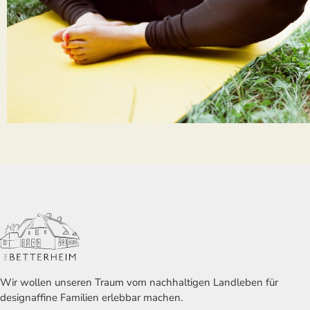
Wir wollen unseren Traum vom nachhaltigen Landleben für
designaffine Familien erlebbar machen.