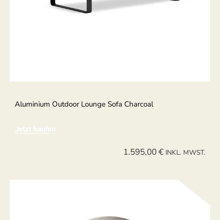
Aluminium Outdoor Lounge Sofa Charcoal
Jetzt kaufen
1.595,00
€
INKL. MWST.