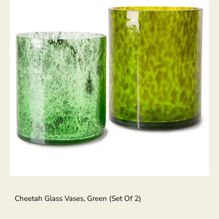
Cheetah Glass Vases, Green (set Of 2)