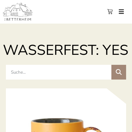
WASSERFEST: YES