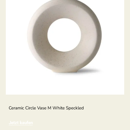
Ceramic Circle Vase M White Speckled
Jetzt kaufen